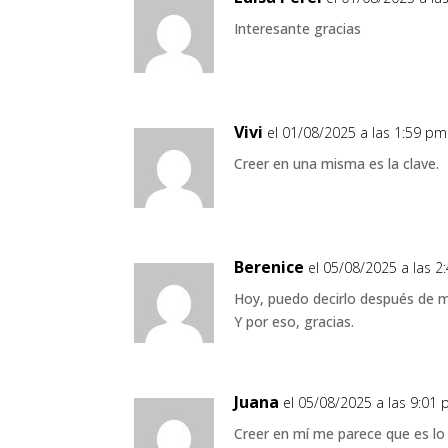
Interesante gracias
Vivi
el 01/08/2025 a las 1:59 pm
Creer en una misma es la clave.
Berenice
el 05/08/2025 a las 2
Hoy, puedo decirlo después de m
Y por eso, gracias.
Juana
el 05/08/2025 a las 9:01
Creer en mí me parece que es lo 