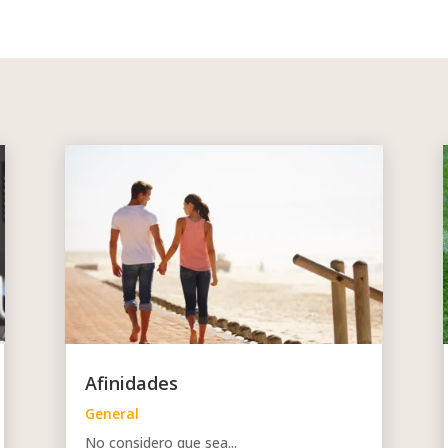
Afinidades
General
No considero que sea...