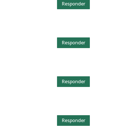
Responder
Responder
Responder
Responder