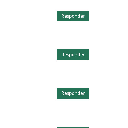
Responder
Responder
Responder