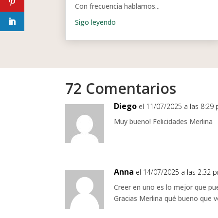
Con frecuencia hablamos...
72 Comentarios
Diego
el 11/07/2025 a las 8:29
Muy bueno! Felicidades Merlina
Anna
el 14/07/2025 a las 2:32 
Creer en uno es lo mejor que pu
Gracias Merlina qué bueno que v