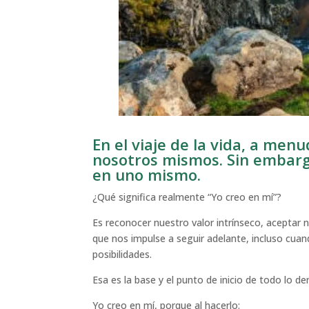
En el viaje de la vida, a me
nosotros mismos. Sin embargo,
en uno mismo.
¿Qué significa realmente “Yo creo en mí”?
Es reconocer nuestro valor intrínseco, aceptar 
que nos impulse a seguir adelante, incluso cua
posibilidades.
Esa es la base y el punto de inicio de todo lo d
Yo creo en mí, porque al hacerlo: