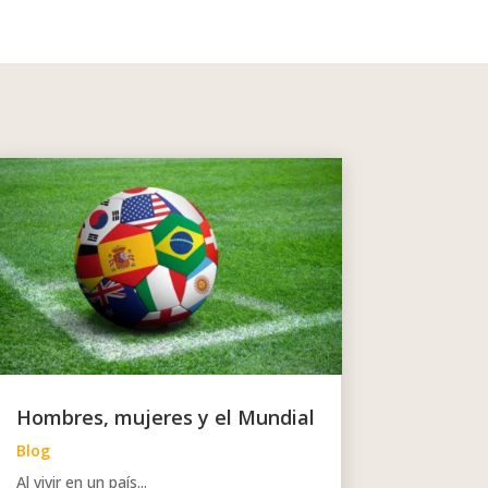
Hombres, mujeres y el Mundial
Blog
Al vivir en un país...