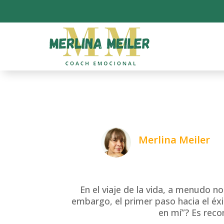
Merlina Meiler
En el viaje de la vida, a menudo
embargo, el primer paso hacia el éxi
en mí”? Es reco