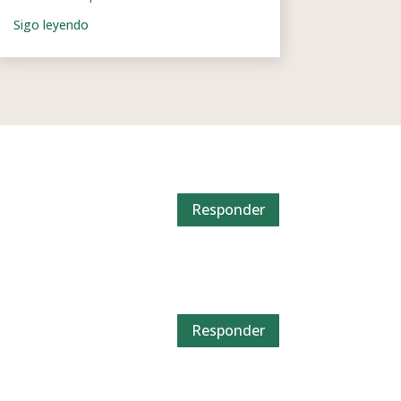
Responder
Responder