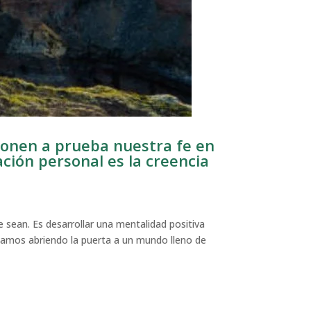
ponen a prueba nuestra fe en
ación personal es la creencia
 sean. Es desarrollar una mentalidad positiva
tamos abriendo la puerta a un mundo lleno de