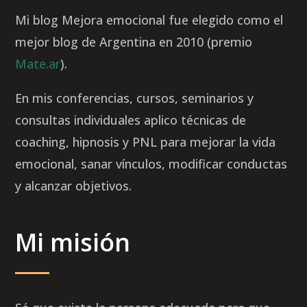
Mi blog Mejora emocional fue elegido como el
mejor blog de Argentina en 2010 (premio
Mate.ar
).
En mis conferencias, cursos, seminarios y
consultas individuales aplico técnicas de
coaching, hipnosis y PNL para mejorar la vida
emocional, sanar vínculos, modificar conductas
y alcanzar objetivos.
Mi misión