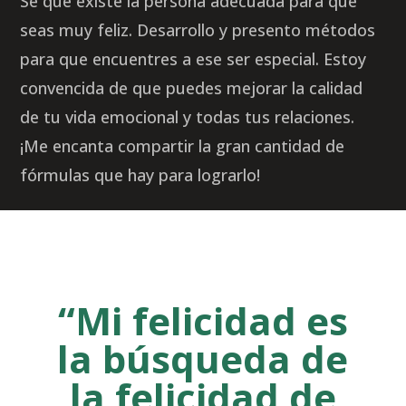
Sé que existe la persona adecuada para que
seas muy feliz. Desarrollo y presento métodos
para que encuentres a ese ser especial. Estoy
convencida de que puedes mejorar la calidad
de tu vida emocional y todas tus relaciones.
¡Me encanta compartir la gran cantidad de
fórmulas que hay para lograrlo!
“Mi felicidad es
la búsqueda de
la felicidad de