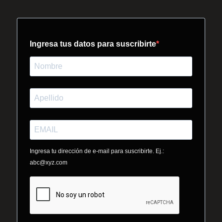
Ingresa tus datos para suscribirte
Ingresa tu dirección de e-mail para suscribirte. Ej.:
abc@xyz.com