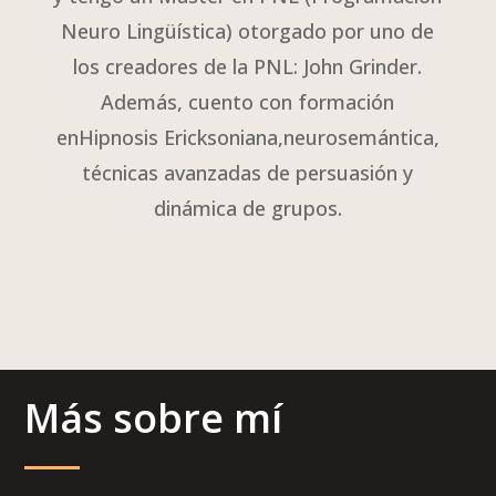
Neuro Lingüística) otorgado por uno de
los creadores de la PNL: John Grinder.
Además, cuento con formación
enHipnosis Ericksoniana,neurosemántica,
técnicas avanzadas de persuasión y
dinámica de grupos.
Más sobre mí