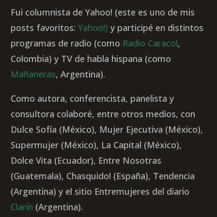
Fui columnista de Yahoo! (este es uno de mis
posts favoritos:
Yahoo!)
y participé en distintos
programas de radio (como
Radio Caracol
,
Colombia) y TV de habla hispana (como
Mañaneras
, Argentina).
Como autora, conferencista, panelista y
consultora colaboré, entre otros medios, con
Dulce Sofía (México), Mujer Ejecutiva (México),
Supermujer (México), La Capital (México),
Dolce Vita (Ecuador), Entre Nosotras
(Guatemala), Chasquido! (España), Tendencia
(Argentina) y el sitio Entremujeres del diario
Clarín
(Argentina).