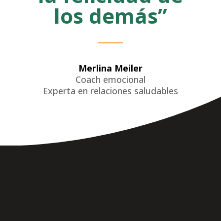
los demás”
Merlina Meiler
Coach emocional
Experta en relaciones saludables