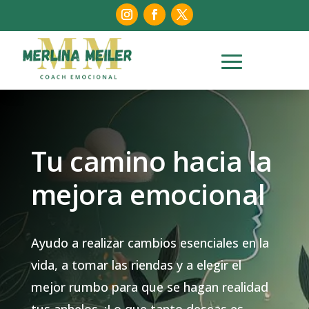
Tu camino hacia la
mejora emocional
Ayudo a realizar cambios esenciales en la
vida, a tomar las riendas y a elegir el
mejor rumbo para que se hagan realidad