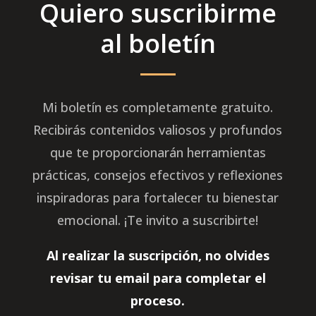
Quiero suscribirme
al boletín
Mi boletín es completamente gratuito.
Recibirás contenidos valiosos y profundos
que te proporcionarán herramientas
prácticas, consejos efectivos y reflexiones
inspiradoras para fortalecer tu bienestar
emocional. ¡Te invito a suscribirte!
Al realizar la suscripción, no olvides
revisar tu email para completar el
proceso.