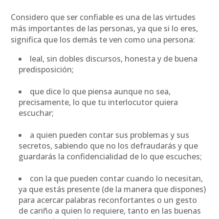
Considero que ser confiable es una de las virtudes
más importantes de las personas, ya que si lo eres,
significa que los demás te ven como una persona:
leal, sin dobles discursos, honesta y de buena
predisposición;
que dice lo que piensa aunque no sea,
precisamente, lo que tu interlocutor quiera
escuchar;
a quien pueden contar sus problemas y sus
secretos, sabiendo que no los defraudarás y que
guardarás la confidencialidad de lo que escuches;
con la que pueden contar cuando lo necesitan,
ya que estás presente (de la manera que dispones)
para acercar palabras reconfortantes o un gesto
de cariño a quien lo requiere, tanto en las buenas