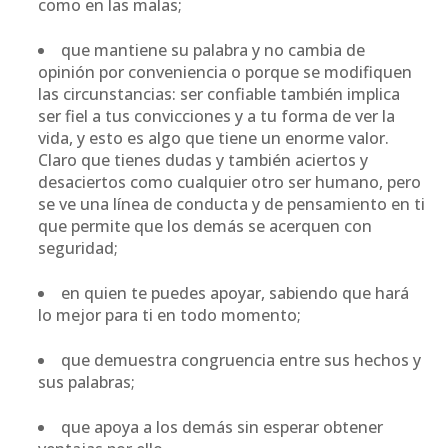
como en las malas;
que mantiene su palabra y no cambia de
opinión por conveniencia o porque se modifiquen
las circunstancias: ser confiable también implica
ser fiel a tus convicciones y a tu forma de ver la
vida, y esto es algo que tiene un enorme valor.
Claro que tienes dudas y también aciertos y
desaciertos como cualquier otro ser humano, pero
se ve una línea de conducta y de pensamiento en ti
que permite que los demás se acerquen con
seguridad;
en quien te puedes apoyar, sabiendo que hará
lo mejor para ti en todo momento;
que demuestra congruencia entre sus hechos y
sus palabras;
que apoya a los demás sin esperar obtener