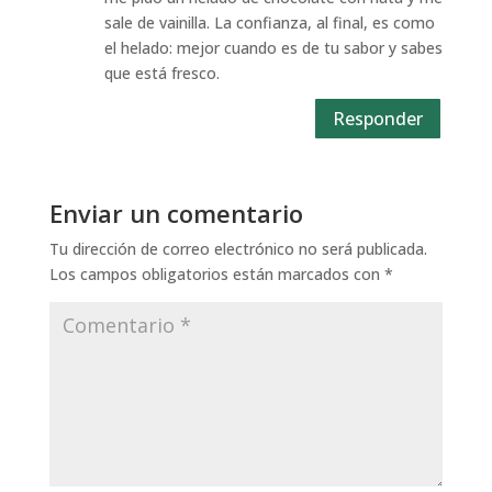
sale de vainilla. La confianza, al final, es como
el helado: mejor cuando es de tu sabor y sabes
que está fresco.
Responder
Enviar un comentario
Tu dirección de correo electrónico no será publicada.
Los campos obligatorios están marcados con
*