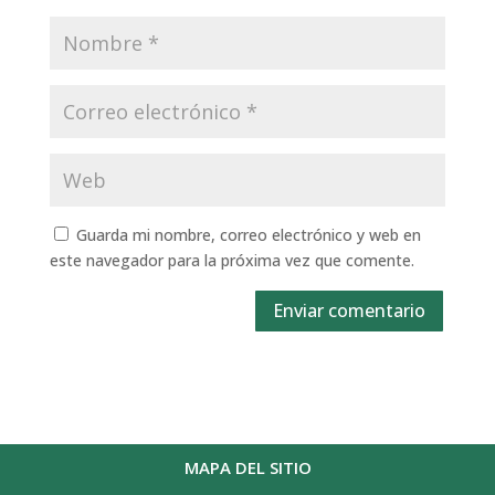
Guarda mi nombre, correo electrónico y web en
este navegador para la próxima vez que comente.
Enviar comentario
MAPA DEL SITIO