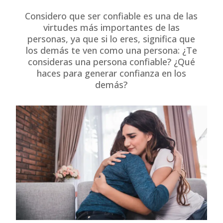
Considero que ser confiable es una de las
virtudes más importantes de las
personas, ya que si lo eres, significa que
los demás te ven como una persona: ¿Te
consideras una persona confiable? ¿Qué
haces para generar confianza en los
demás?