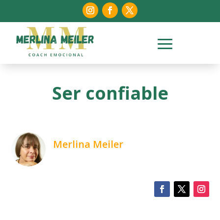
Ser confiable
Merlina Meiler