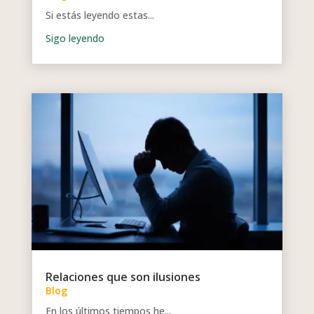
Si estás leyendo estas...
Relaciones que son ilusiones
Blog
En los últimos tiempos he...