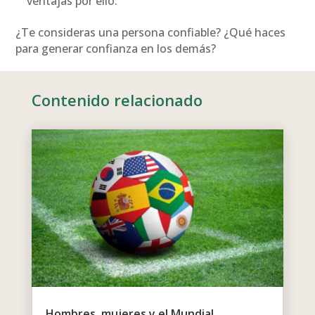
ventajas por ello.
¿Te consideras una persona confiable? ¿Qué haces
para generar confianza en los demás?
Contenido relacionado
Hombres, mujeres y el Mundial