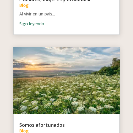
Blog
Al vivir en un país...
Somos afortunados
Blog