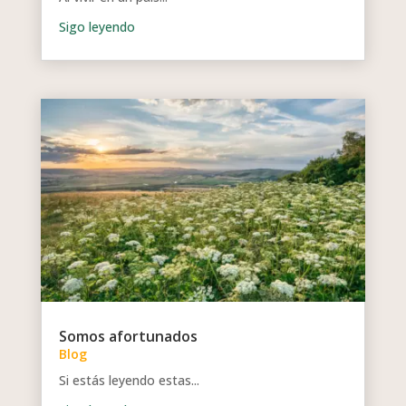
Somos afortunados
Blog
Si estás leyendo estas...