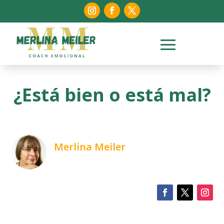
¿Está bien o está mal?
Merlina Meiler