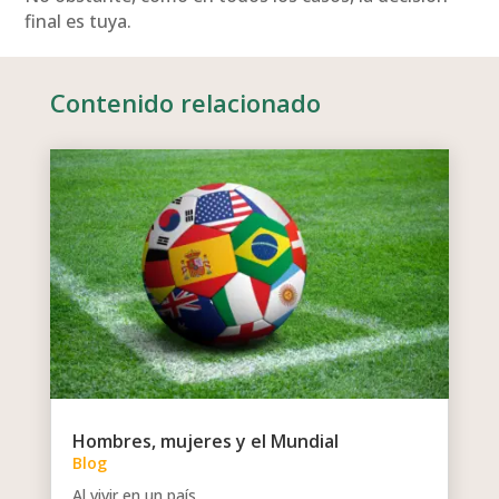
final es tuya.
Contenido relacionado
Hombres, mujeres y el Mundial
Blog
Al vivir en un país...