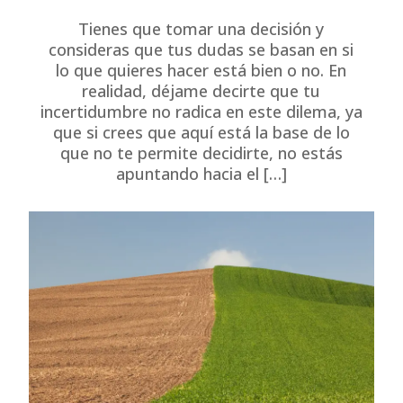
Tienes que tomar una decisión y
consideras que tus dudas se basan en si
lo que quieres hacer está bien o no. En
realidad, déjame decirte que tu
incertidumbre no radica en este dilema, ya
que si crees que aquí está la base de lo
que no te permite decidirte, no estás
apuntando hacia el […]