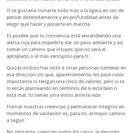
O te gustaría tomarte todo más a la ligera en vez de
pensar detenidamente y en profundidad antes de
elegir qué hacer y ponerte en marcha.
Es posible que tu conciencia esté encendiendo una
alerta roja para impedirte dar un paso adelante y así
tomar un camino que intuyes que no será el
apropiado o el más ventajoso para ti.
Quizás incluso has visto a otras personas rumbear en
esa dirección sin que, aparentemente, les pase nada
importante ni tengan una crisis de valores; pero si te
lo estás planteando en términos de si está bien o
está mal, tú tienes otra visión ante la vida.
Honrar nuestras creencias y permanecer íntegros en
momentos de vacilación es, para mí, el mejor camino
a seguir.
No obstante, como en todos los casos, la decisión