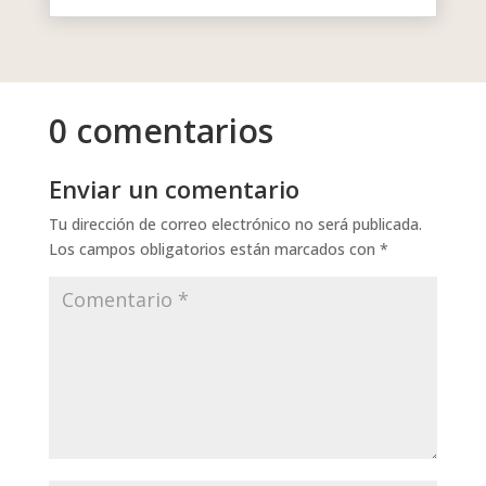
0 comentarios
Enviar un comentario
Tu dirección de correo electrónico no será publicada.
Los campos obligatorios están marcados con
*