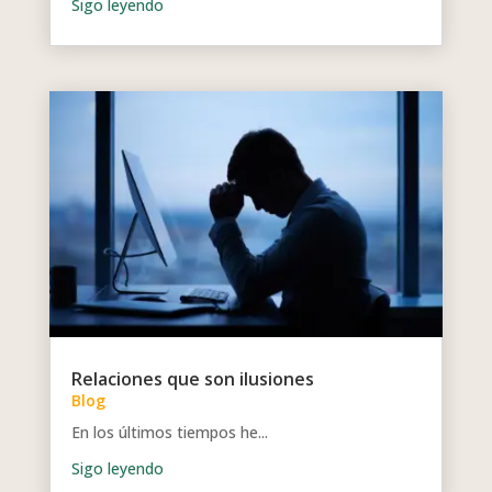
Relaciones que son ilusiones
Blog
En los últimos tiempos he...