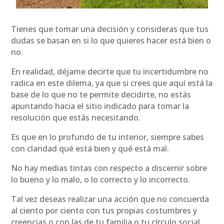
Tienes que tomar una decisión y consideras que tus
dudas se basan en si lo que quieres hacer está bien o
no.
En realidad, déjame decirte que tu incertidumbre no
radica en este dilema, ya que si crees que aquí está la
base de lo que no te permite decidirte, no estás
apuntando hacia el sitio indicado para tomar la
resolución que estás necesitando.
Es que en lo profundo de tu interior, siempre sabes
con claridad qué está bien y qué está mal.
No hay medias tintas con respecto a discernir sobre
lo bueno y lo malo, o lo correcto y lo incorrecto.
Tal vez deseas realizar una acción que no concuerda
al ciento por ciento con tus propias costumbres y
creencias o con las de tu familia o tu círculo social.