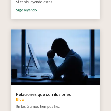
Si estás leyendo estas...
Relaciones que son ilusiones
Blog
En los últimos tiempos he...