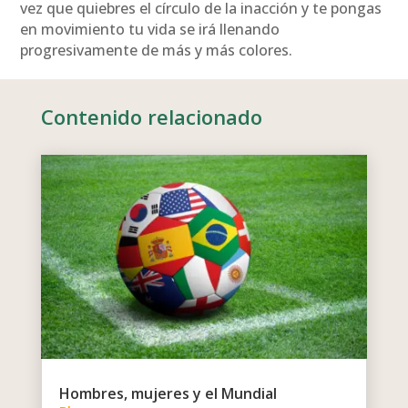
vez que quiebres el círculo de la inacción y te pongas
en movimiento tu vida se irá llenando
progresivamente de más y más colores.
Contenido relacionado
Hombres, mujeres y el Mundial