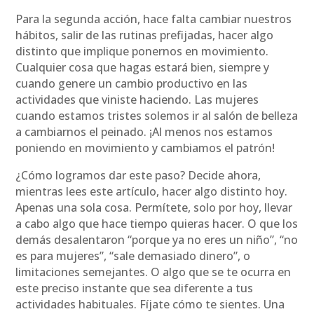
Para la segunda acción, hace falta cambiar nuestros
hábitos, salir de las rutinas prefijadas, hacer algo
distinto que implique ponernos en movimiento.
Cualquier cosa que hagas estará bien, siempre y
cuando genere un cambio productivo en las
actividades que viniste haciendo. Las mujeres
cuando estamos tristes solemos ir al salón de belleza
a cambiarnos el peinado. ¡Al menos nos estamos
poniendo en movimiento y cambiamos el patrón!
¿Cómo logramos dar este paso? Decide ahora,
mientras lees este artículo, hacer algo distinto hoy.
Apenas una sola cosa. Permítete, solo por hoy, llevar
a cabo algo que hace tiempo quieras hacer. O que los
demás desalentaron “porque ya no eres un niño”, “no
es para mujeres”, “sale demasiado dinero”, o
limitaciones semejantes. O algo que se te ocurra en
este preciso instante que sea diferente a tus
actividades habituales. Fíjate cómo te sientes. Una