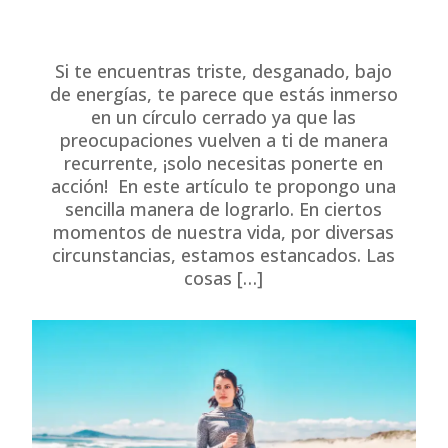
Si te encuentras triste, desganado, bajo
de energías, te parece que estás inmerso
en un círculo cerrado ya que las
preocupaciones vuelven a ti de manera
recurrente, ¡solo necesitas ponerte en
acción! En este artículo te propongo una
sencilla manera de lograrlo. En ciertos
momentos de nuestra vida, por diversas
circunstancias, estamos estancados. Las
cosas […]