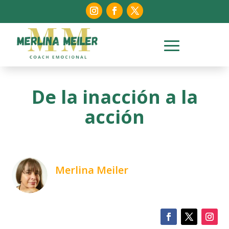
De la inacción a la
acción
Merlina Meiler