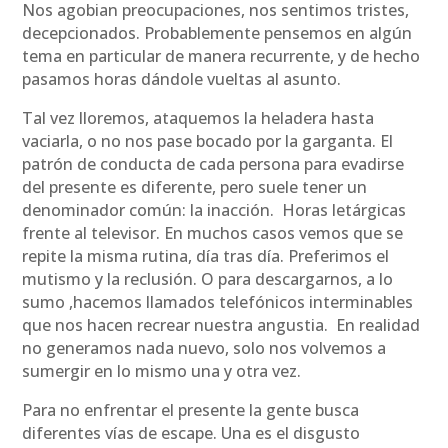
Nos agobian preocupaciones, nos sentimos tristes,
decepcionados. Probablemente pensemos en algún
tema en particular de manera recurrente, y de hecho
pasamos horas dándole vueltas al asunto.
Tal vez lloremos, ataquemos la heladera hasta
vaciarla, o no nos pase bocado por la garganta. El
patrón de conducta de cada persona para evadirse
del presente es diferente, pero suele tener un
denominador común: la inacción. Horas letárgicas
frente al televisor. En muchos casos vemos que se
repite la misma rutina, día tras día. Preferimos el
mutismo y la reclusión. O para descargarnos, a lo
sumo ,hacemos llamados telefónicos interminables
que nos hacen recrear nuestra angustia. En realidad
no generamos nada nuevo, solo nos volvemos a
sumergir en lo mismo una y otra vez.
Para no enfrentar el presente la gente busca
diferentes vías de escape. Una es el disgusto