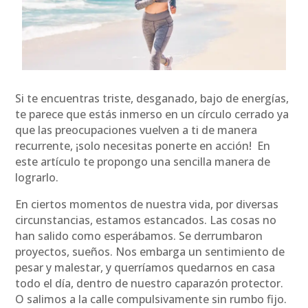
Si te encuentras triste, desganado, bajo de energías,
te parece que estás inmerso en un círculo cerrado ya
que las preocupaciones vuelven a ti de manera
recurrente, ¡solo necesitas ponerte en acción! En
este artículo te propongo una sencilla manera de
lograrlo.
En ciertos momentos de nuestra vida, por diversas
circunstancias, estamos estancados. Las cosas no
han salido como esperábamos. Se derrumbaron
proyectos, sueños. Nos embarga un sentimiento de
pesar y malestar, y querríamos quedarnos en casa
todo el día, dentro de nuestro caparazón protector.
O salimos a la calle compulsivamente sin rumbo fijo.