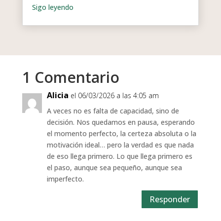
1 Comentario
Alicia
el 06/03/2026 a las 4:05 am
A veces no es falta de capacidad, sino de
decisión. Nos quedamos en pausa, esperando
el momento perfecto, la certeza absoluta o la
motivación ideal… pero la verdad es que nada
de eso llega primero. Lo que llega primero es
el paso, aunque sea pequeño, aunque sea
imperfecto.
Responder