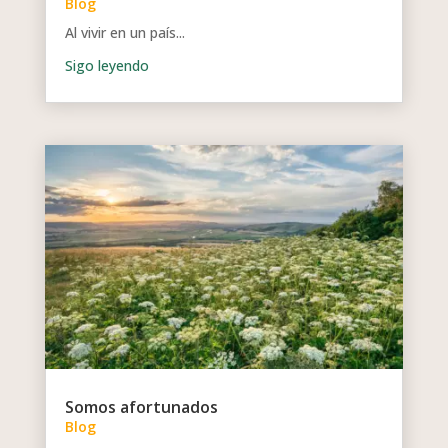
Blog
Al vivir en un país...
Somos afortunados
Blog