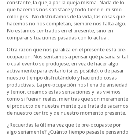
constante, la queja por la queja misma. Nada de lo
que hacemos nos satisface y todo tiene el mismo
color gris. No disfrutamos de la vida, las cosas que
hacemos no nos completan, siempre nos falta algo.
No estamos centrados en el presente, sino en
comparar situaciones pasadas con lo actual.
Otra razón que nos paraliza en el presente es la pre-
ocupación. Nos sentamos a pensar qué pasaría si tal
o cual evento se produjese, en vez de hacer algo
activamente para evitarlo (si es posible), o de pasar
nuestro tiempo disfrutándolo y haciendo cosas
productivas. La pre-ocupación nos llena de ansiedad
y temor, creamos estas sensaciones y las vivimos
como si fueran reales, mientras que son meramente
el producto de nuestra mente que trata de sacarnos
de nuestro centro y de nuestro momento presente.
¿Recuerdas la última vez que te pre-ocupaste por
algo seriamente? ¿Cuánto tiempo pasaste pensando