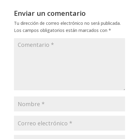
Enviar un comentario
Tu dirección de correo electrónico no será publicada.
Los campos obligatorios están marcados con
*