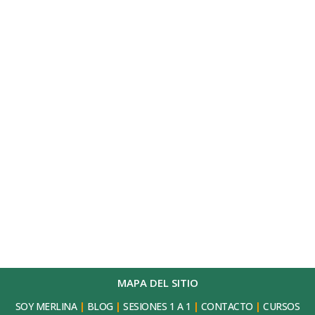
MAPA DEL SITIO
SOY MERLINA
|
BLOG
|
SESIONES 1 A 1
|
CONTACTO
|
CURSOS