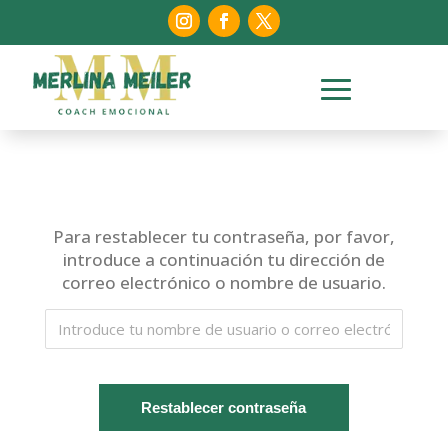
Para restablecer tu contraseña, por favor,
introduce a continuación tu dirección de
correo electrónico o nombre de usuario.